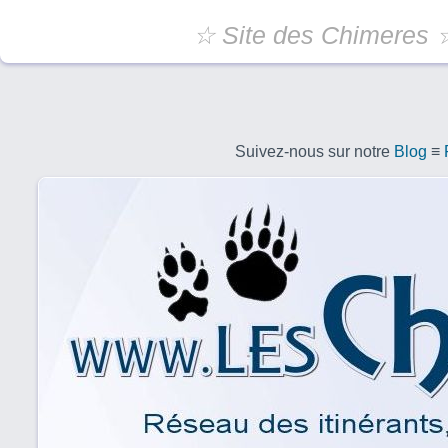
☆ Site des Chimeres 
Suivez-nous sur notre
Blog
≡