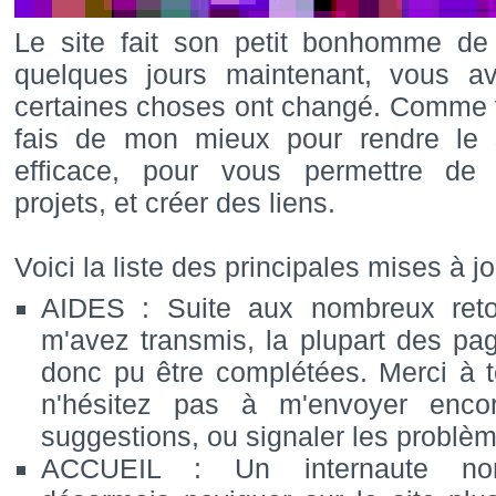
Le site fait son petit bonhomme de
quelques jours maintenant, vous a
certaines choses ont changé. Comme v
fais de mon mieux pour rendre le s
efficace, pour vous permettre de
projets, et créer des liens.
Voici la liste des principales mises à jo
AIDES : Suite aux nombreux ret
m'avez transmis, la plupart des pa
donc pu être complétées. Merci à t
n'hésitez pas à m'envoyer enco
suggestions, ou signaler les problèm
ACCUEIL : Un internaute non-