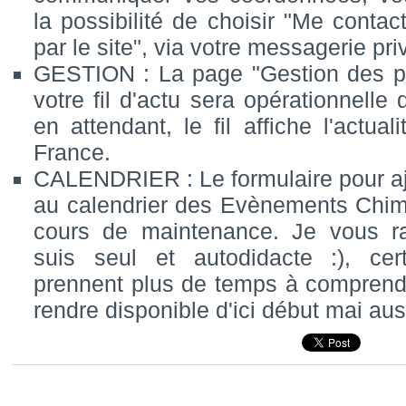
la possibilité de choisir "Me conta
par le site", via votre messagerie pri
GESTION : La page "Gestion des p
votre fil d'actu sera opérationnelle 
en attendant, le fil affiche l'actual
France.
CALENDRIER : Le formulaire pour aj
au calendrier des Evènements Chim
cours de maintenance. Je vous ra
suis seul et autodidacte :), cer
prennent plus de temps à comprendr
rendre disponible d'ici début mai aus